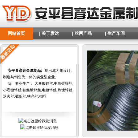
网站首页
| 关于彦达
| 丝网产品
| 生产车间
安平县彦达金属制品厂
现已成为集设计、
制造与销售为一体的实业型企业。
我厂专业生产：
大卷镀锌丝
,
中卷镀锌丝
,
小卷镀锌丝
,
轴丝镀锌丝
,
电镀锌丝
,
热镀锌丝
,
退火丝
,
截断丝
,
铁亮丝
,
扣丝