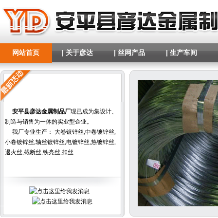
网站首页
| 关于彦达
| 丝网产品
| 生产车间
安平县彦达金属制品厂
现已成为集设计、
制造与销售为一体的实业型企业。
我厂专业生产：
大卷镀锌丝
,
中卷镀锌丝
,
小卷镀锌丝
,
轴丝镀锌丝
,
电镀锌丝
,
热镀锌丝
,
退火丝
,
截断丝
,
铁亮丝
,
扣丝