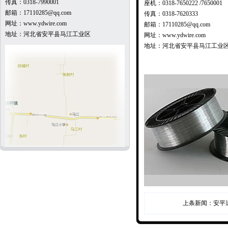
传真：0318-7990001
座机：0318-7650222 /7650001
邮箱：17110285@qq.com
传真：0318-7620333
网址：www.ydwire.com
邮箱：17110285@qq.com
地址：河北省安平县马江工业区
网址：www.ydwire.com
地址：河北省安平县马江工业
上条新闻：
安平